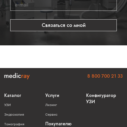
Связаться со мной
8 800 700 21 33
Каталог
Услуги
Конфигуратор
УЗИ
УЗИ
Лизинг
Эндоскопия
Сервис
Покупателю
Томография