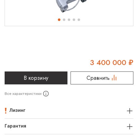
3 400 000
₽
В корзину
Сравнить
Все характеристики
Лизинг
Гарантия