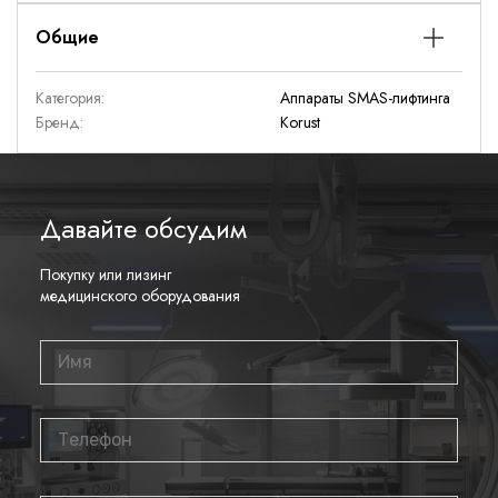
Общие
Категория:
Аппараты SMAS-лифтинга
Бренд:
Korust
Давайте обсудим
Покупку или лизинг
медицинского оборудования