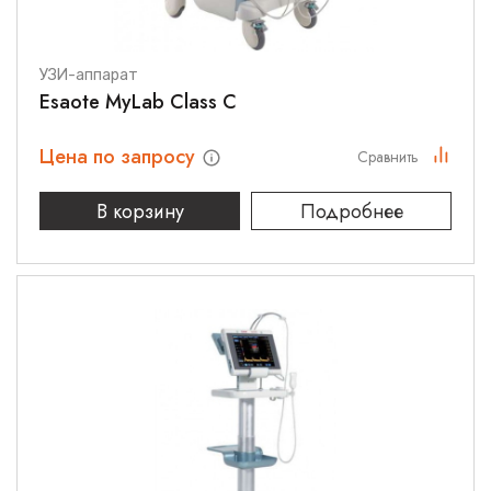
УЗИ-аппарат
Esaote MyLab Class C
Цена по запросу
Сравнить
В корзину
Подробнее