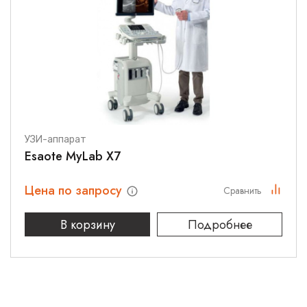
УЗИ-аппарат
Esaote MyLab X7
Цена по запросу
Сравнить
В корзину
Подробнее