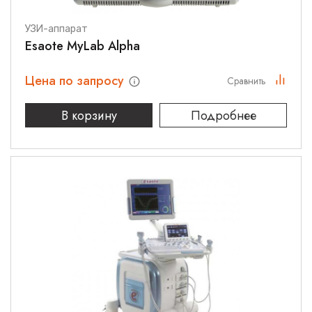
УЗИ-аппарат
Esaote MyLab Alpha
Цена по запросу
Сравнить
В корзину
Подробнее