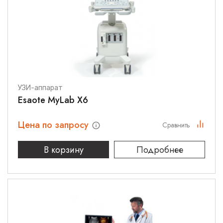
УЗИ-аппарат
Esaote MyLab X6
Цена по запросу
Сравнить
В корзину
Подробнее