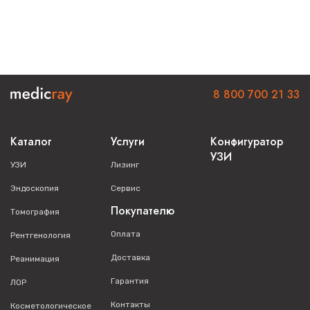
8 800 700 21 33
Каталог
Услуги
Конфигуратор
УЗИ
УЗИ
Лизинг
Эндоскопия
Сервис
Покупателю
Томография
Оплата
Рентгенология
Доставка
Реанимация
Гарантия
ЛОР
Контакты
Косметологическое