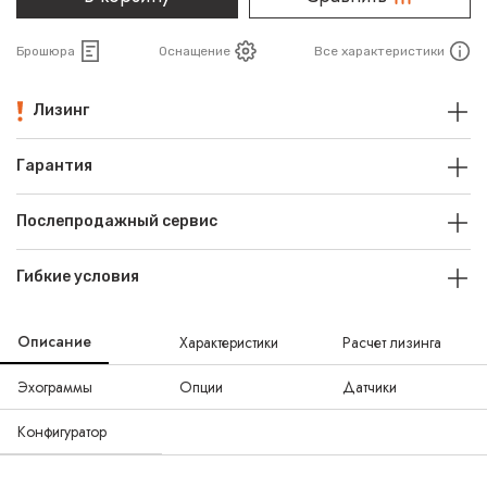
Брошюра
Оснащение
Все характеристики
Лизинг
Гарантия
Послепродажный сервис
Гибкие условия
Описание
Характеристики
Расчет лизинга
Эхограммы
Опции
Датчики
Конфигуратор